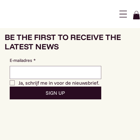
Menu
BE THE FIRST TO RECEIVE THE
LATEST NEWS
E-mailadres
*
Ja, schrijf me in voor de nieuwsbrief.
SIGN UP