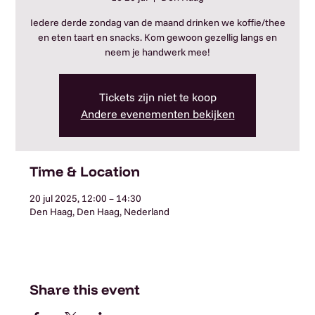
Iedere derde zondag van de maand drinken we koffie/thee
en eten taart en snacks. Kom gewoon gezellig langs en
neem je handwerk mee!
Tickets zijn niet te koop
Andere evenementen bekijken
Time & Location
20 jul 2025, 12:00 – 14:30
Den Haag, Den Haag, Nederland
Share this event