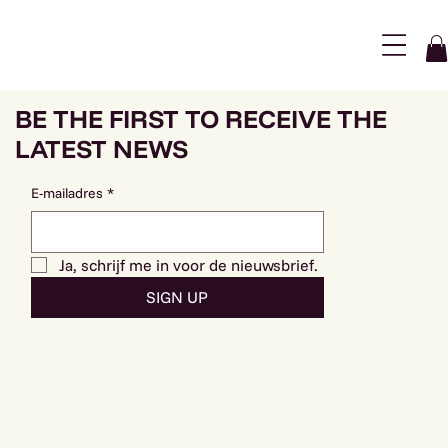
Menu
BE THE FIRST TO RECEIVE THE
LATEST NEWS
E-mailadres
*
Ja, schrijf me in voor de nieuwsbrief.
SIGN UP