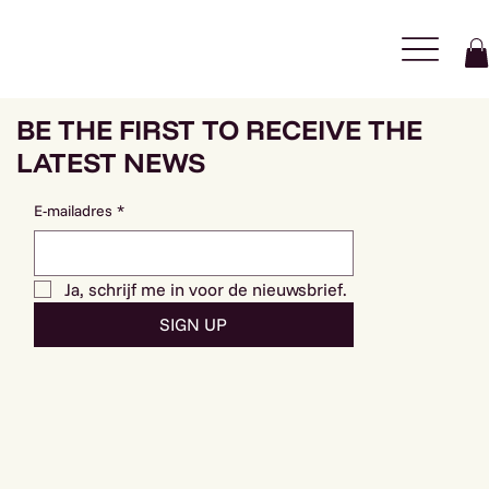
BE THE FIRST TO RECEIVE THE
LATEST NEWS
E-mailadres
*
Ja, schrijf me in voor de nieuwsbrief.
SIGN UP