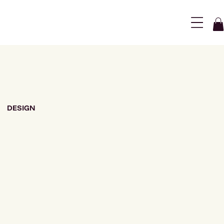
Menu
DESIGN